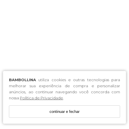
BAMBOLLINA
utiliza cookies e outras tecnologias para
melhorar sua experiência de compra e personalizar
anúncios, ao continuar navegando você concorda com
nossa
Política de Privacidade
.
continuar e fechar