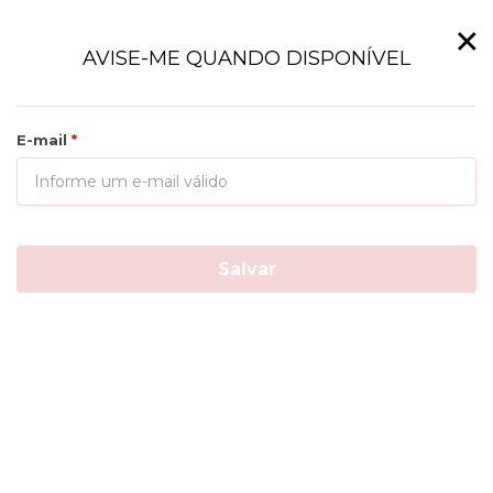
×
AVISE-ME QUANDO DISPONÍVEL
E-mail
Salvar