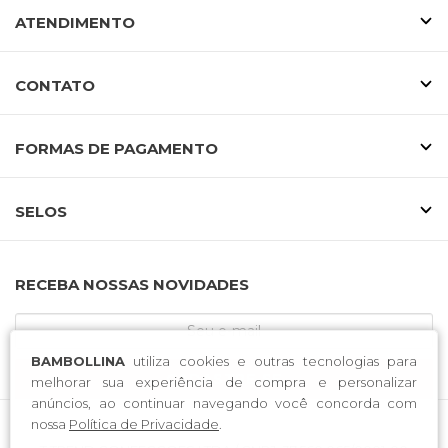
ATENDIMENTO
CONTATO
FORMAS DE PAGAMENTO
SELOS
RECEBA NOSSAS NOVIDADES
BAMBOLLINA
utiliza cookies e outras tecnologias para
CADASTRE-SE
melhorar sua experiência de compra e personalizar
anúncios, ao continuar navegando você concorda com
nossa
Política de Privacidade
.