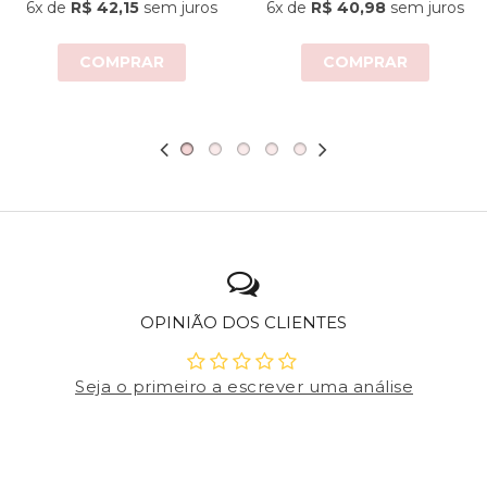
6x
de
R$ 42,15
sem juros
6x
de
R$ 40,98
sem juros
COMPRAR
COMPRAR
OPINIÃO DOS CLIENTES
Seja o primeiro a escrever uma análise