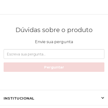
Dúvidas sobre o produto
Envie sua pergunta
Perguntar
INSTITUCIONAL