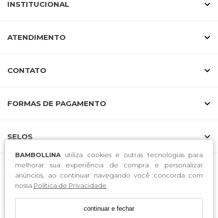
INSTITUCIONAL
ATENDIMENTO
CONTATO
FORMAS DE PAGAMENTO
SELOS
BAMBOLLINA
utiliza cookies e outras tecnologias para
melhorar sua experiência de compra e personalizar
RECEBA NOSSAS NOVIDADES
anúncios, ao continuar navegando você concorda com
nossa
Política de Privacidade
.
continuar e fechar