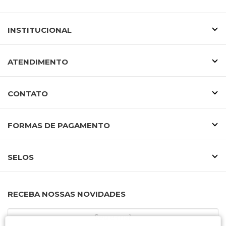
INSTITUCIONAL
ATENDIMENTO
CONTATO
FORMAS DE PAGAMENTO
SELOS
RECEBA NOSSAS NOVIDADES