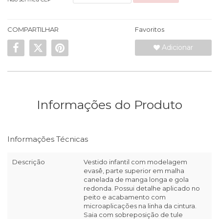
COMPARTILHAR
Favoritos
Adicionar
Informações do Produto
Informações Técnicas
Descrição
Vestido infantil com modelagem
evasê, parte superior em malha
canelada de manga longa e gola
redonda. Possui detalhe aplicado no
peito e acabamento com
microaplicações na linha da cintura.
Saia com sobreposição de tule