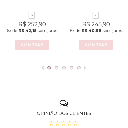
6
2
R$ 252,90
R$ 245,90
6x
de
R$ 42,15
sem juros
6x
de
R$ 40,98
sem juros
COMPRAR
COMPRAR
OPINIÃO DOS CLIENTES