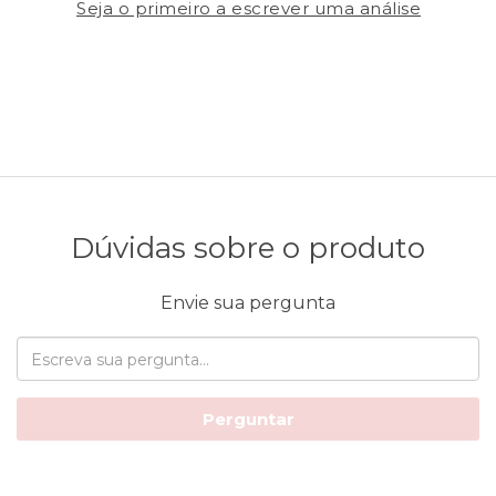
Seja o primeiro a escrever uma análise
Dúvidas sobre o produto
Envie sua pergunta
Perguntar