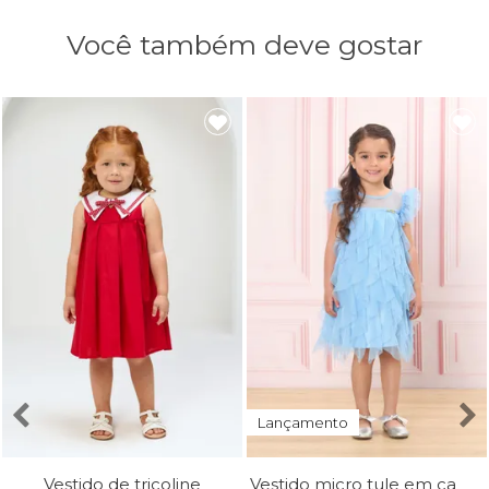
Você também deve gostar
Lançamento
Vestido micro tule em camadas
Vestido de tricoline