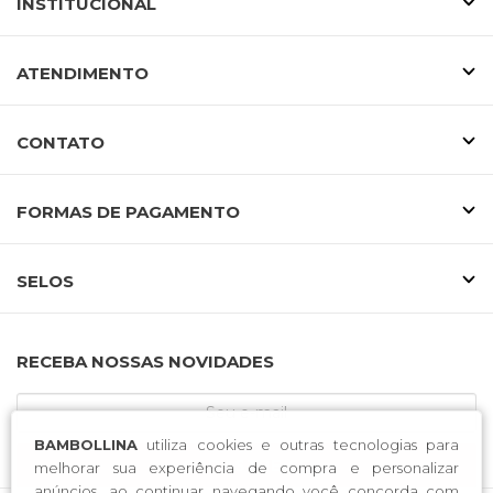
INSTITUCIONAL
ATENDIMENTO
CONTATO
FORMAS DE PAGAMENTO
SELOS
RECEBA NOSSAS NOVIDADES
BAMBOLLINA
utiliza cookies e outras tecnologias para
CADASTRE-SE
melhorar sua experiência de compra e personalizar
anúncios, ao continuar navegando você concorda com