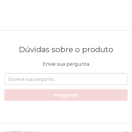
Dúvidas sobre o produto
Envie sua pergunta
Perguntar