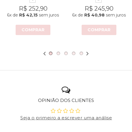
R$ 252,90
R$ 245,90
6x
de
R$ 42,15
sem juros
6x
de
R$ 40,98
sem juros
COMPRAR
COMPRAR
OPINIÃO DOS CLIENTES
Seja o primeiro a escrever uma análise