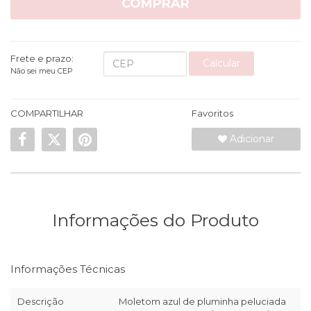
COMPRAR
Frete e prazo:
Calcular
Não sei meu CEP
COMPARTILHAR
Favoritos
Adicionar
Informações do Produto
Informações Técnicas
Descrição
Moletom azul de pluminha peluciada