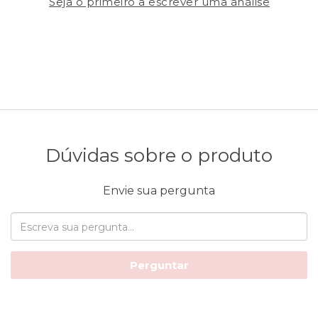
Seja o primeiro a escrever uma análise
Dúvidas sobre o produto
Envie sua pergunta
Perguntar