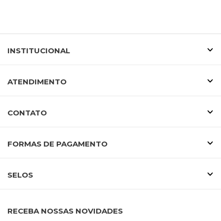
INSTITUCIONAL
ATENDIMENTO
CONTATO
FORMAS DE PAGAMENTO
SELOS
RECEBA NOSSAS NOVIDADES