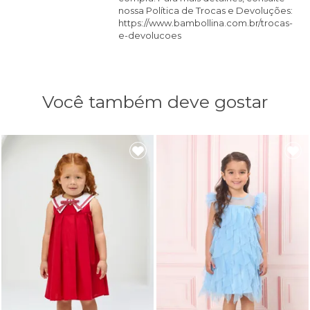
nossa Política de Trocas e Devoluções:
https://www.bambollina.com.br/trocas-
e-devolucoes
Você também deve gostar