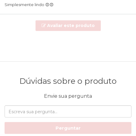
Simplesmente lindo 😍😍
Avaliar este produto
Dúvidas sobre o produto
Envie sua pergunta
Perguntar