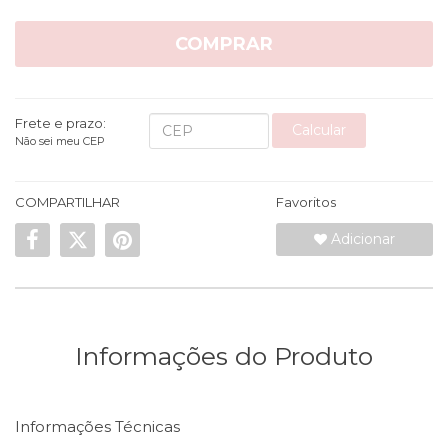
COMPRAR
Frete e prazo:
Calcular
Não sei meu CEP
COMPARTILHAR
Favoritos
Adicionar
Informações do Produto
Informações Técnicas