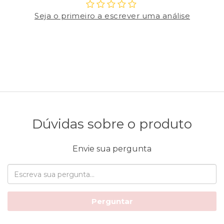
Seja o primeiro a escrever uma análise
Dúvidas sobre o produto
Envie sua pergunta
Perguntar