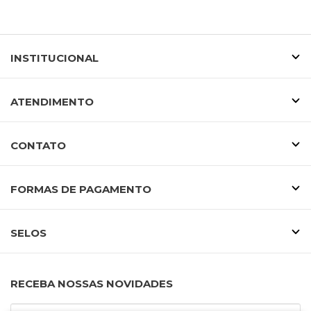
INSTITUCIONAL
ATENDIMENTO
CONTATO
FORMAS DE PAGAMENTO
SELOS
RECEBA NOSSAS NOVIDADES