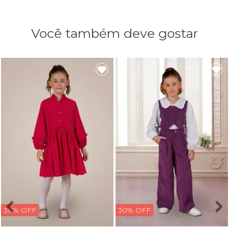
Você também deve gostar
30% OFF
30% OFF