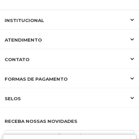
INSTITUCIONAL
ATENDIMENTO
CONTATO
FORMAS DE PAGAMENTO
SELOS
RECEBA NOSSAS NOVIDADES