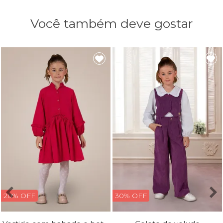
Você também deve gostar
20% OFF
30% OFF