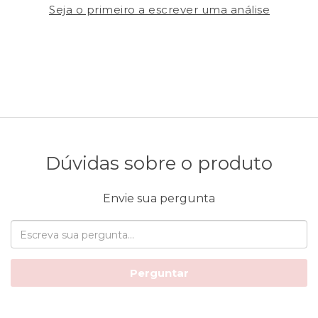
Seja o primeiro a escrever uma análise
Dúvidas sobre o produto
Envie sua pergunta
Perguntar