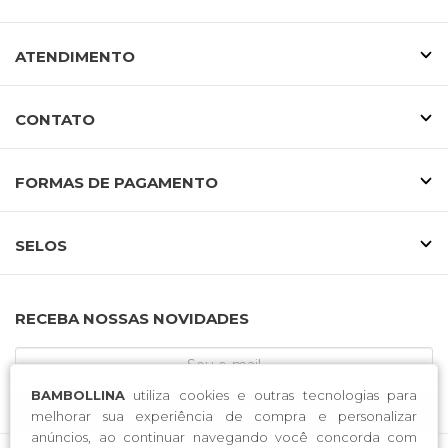
ATENDIMENTO
CONTATO
FORMAS DE PAGAMENTO
SELOS
RECEBA NOSSAS NOVIDADES
BAMBOLLINA
utiliza cookies e outras tecnologias para
CADASTRE-SE
melhorar sua experiência de compra e personalizar
anúncios, ao continuar navegando você concorda com