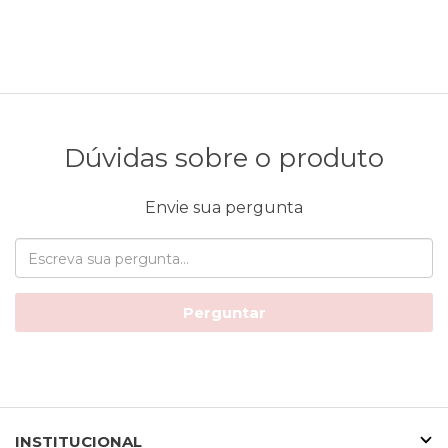
Dúvidas sobre o produto
Envie sua pergunta
Perguntar
INSTITUCIONAL