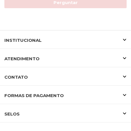
Perguntar
INSTITUCIONAL
ATENDIMENTO
CONTATO
FORMAS DE PAGAMENTO
SELOS