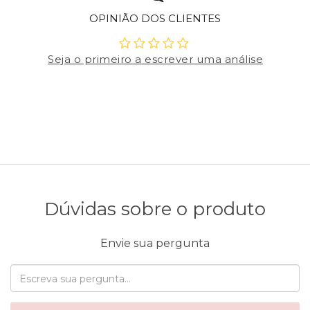
OPINIÃO DOS CLIENTES
Seja o primeiro a escrever uma análise
Dúvidas sobre o produto
Envie sua pergunta