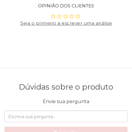
OPINIÃO DOS CLIENTES
Seja o primeiro a escrever uma análise
Dúvidas sobre o produto
Envie sua pergunta