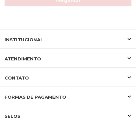
Perguntar
INSTITUCIONAL
ATENDIMENTO
CONTATO
FORMAS DE PAGAMENTO
SELOS