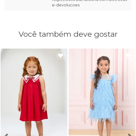
e-devolucoes
Você também deve gostar