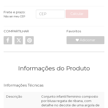
Frete e prazo:
Calcular
Não sei meu CEP
COMPARTILHAR
Favoritos
Adicionar
Informações do Produto
Informações Técnicas
Descrição
Conjunto infantil feminino composto
por blusa regata de ribana, com
detalhe no decote de uma argola de