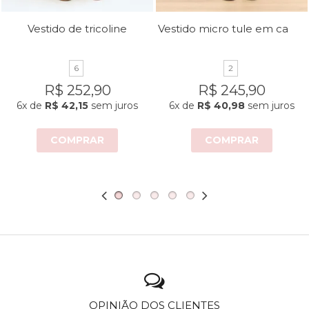
Vestido micro tule em camadas
Vestido de tricoline
6
2
R$ 252,90
R$ 245,90
6x
de
R$ 42,15
sem juros
6x
de
R$ 40,98
sem juros
COMPRAR
COMPRAR
OPINIÃO DOS CLIENTES