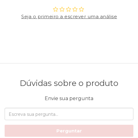
Seja o primeiro a escrever uma análise
Dúvidas sobre o produto
Envie sua pergunta
Perguntar