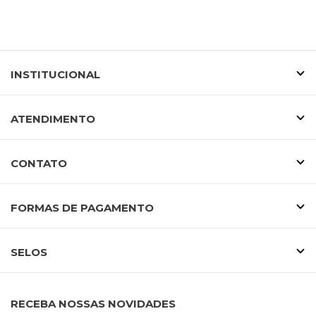
INSTITUCIONAL
ATENDIMENTO
CONTATO
FORMAS DE PAGAMENTO
SELOS
RECEBA NOSSAS NOVIDADES