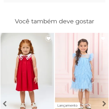
Você também deve gostar
Lançamento