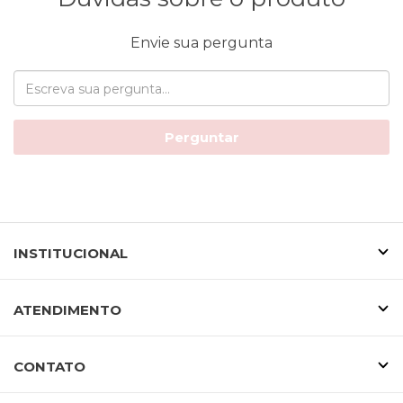
Envie sua pergunta
Perguntar
INSTITUCIONAL
ATENDIMENTO
CONTATO