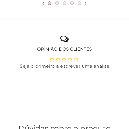
OPINIÃO DOS CLIENTES
Seja o primeiro a escrever uma análise
Dúvidas sobre o produto