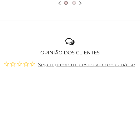
OPINIÃO DOS CLIENTES
Seja o primeiro a escrever uma análise