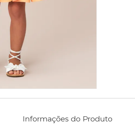
Informações do Produto