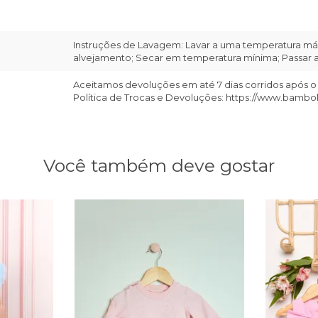
Instruções de Lavagem: Lavar a uma temperatura máx
alvejamento; Secar em temperatura mínima; Passar a 
Aceitamos devoluções em até 7 dias corridos após o
Política de Trocas e Devoluções: https://www.bambo
Você também deve gostar