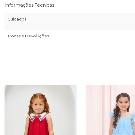
Informações Técnicas
Cuidados
Trocas e Devoluções