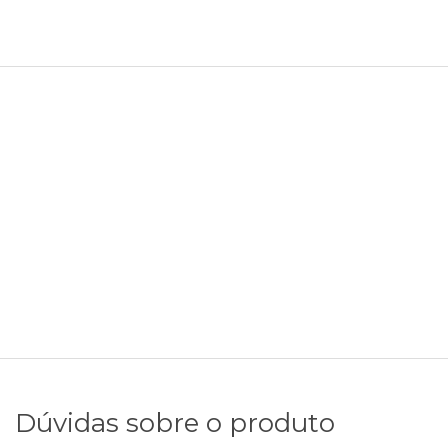
Dúvidas sobre o produto