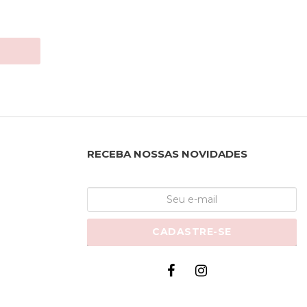
RECEBA NOSSAS NOVIDADES
CADASTRE-SE