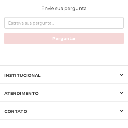
Envie sua pergunta
Perguntar
INSTITUCIONAL
ATENDIMENTO
CONTATO