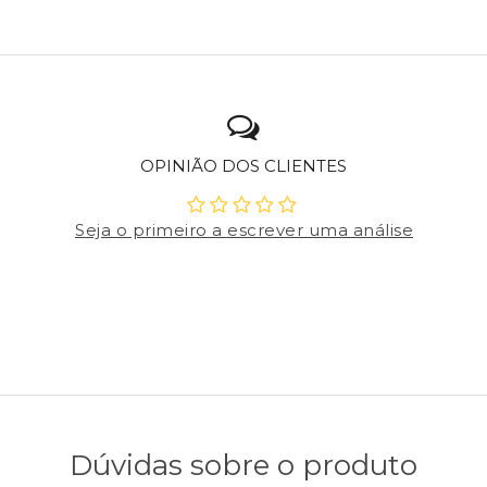
OPINIÃO DOS CLIENTES
Seja o primeiro a escrever uma análise
Dúvidas sobre o produto