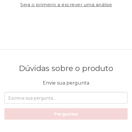
Seja o primeiro a escrever uma análise
Dúvidas sobre o produto
Envie sua pergunta
Perguntar