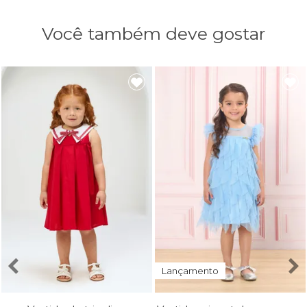
Você também deve gostar
Lançamento