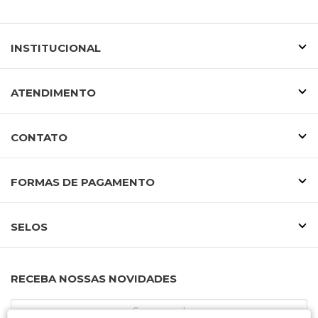
INSTITUCIONAL
ATENDIMENTO
CONTATO
FORMAS DE PAGAMENTO
SELOS
RECEBA NOSSAS NOVIDADES