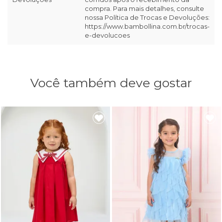
compra. Para mais detalhes, consulte
nossa Política de Trocas e Devoluções:
https://www.bambollina.com.br/trocas-
e-devolucoes
Você também deve gostar