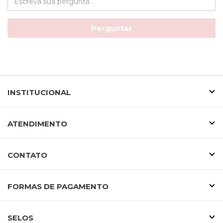
Perguntar
INSTITUCIONAL
ATENDIMENTO
CONTATO
FORMAS DE PAGAMENTO
SELOS