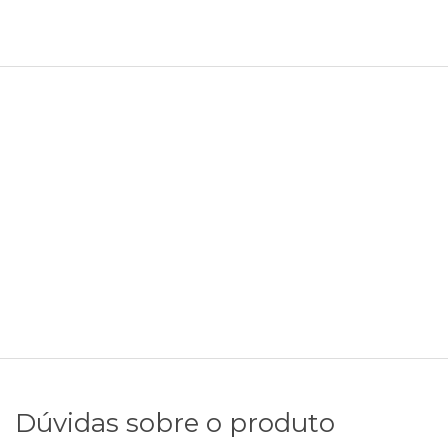
Dúvidas sobre o produto