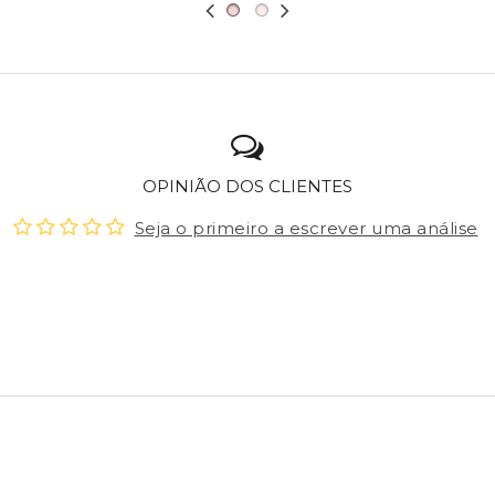
OPINIÃO DOS CLIENTES
Seja o primeiro a escrever uma análise