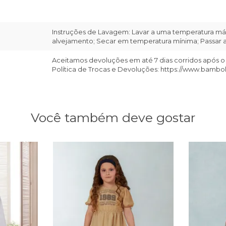
Instruções de Lavagem: Lavar a uma temperatura máx
alvejamento; Secar em temperatura mínima; Passar a 
Aceitamos devoluções em até 7 dias corridos após o
Política de Trocas e Devoluções: https://www.bambo
Você também deve gostar