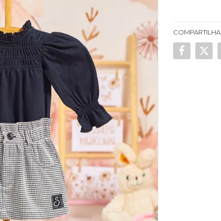
COMPARTILHA