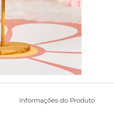
Informações do Produto