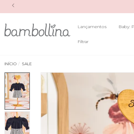
Lançamentos
Baby: P
Filtrar
INÍCIO
SALE