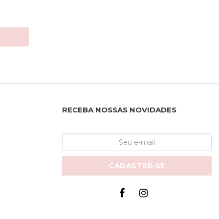
RECEBA NOSSAS NOVIDADES
CADASTRE-SE