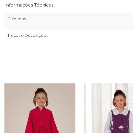
Informações Técnicas
Cuidados
Trocas e Devoluções