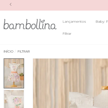
Lançamentos
Baby: P
Filtrar
INÍCIO
FILTRAR