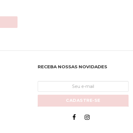
RECEBA NOSSAS NOVIDADES
CADASTRE-SE