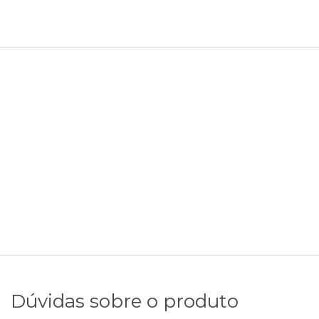
Dúvidas sobre o produto