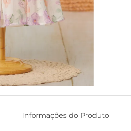
Informações do Produto