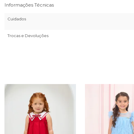
Informações Técnicas
Cuidados
Trocas e Devoluções