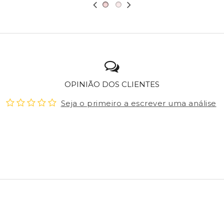
OPINIÃO DOS CLIENTES
Seja o primeiro a escrever uma análise