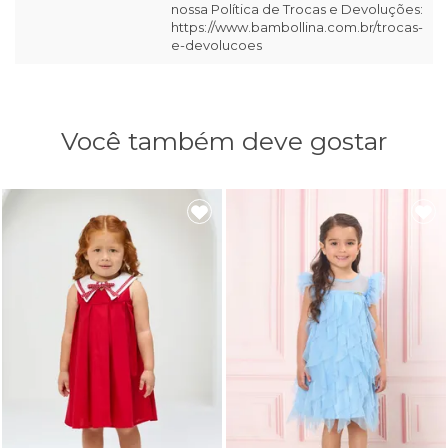
nossa Política de Trocas e Devoluções:
https://www.bambollina.com.br/trocas-
e-devolucoes
Você também deve gostar