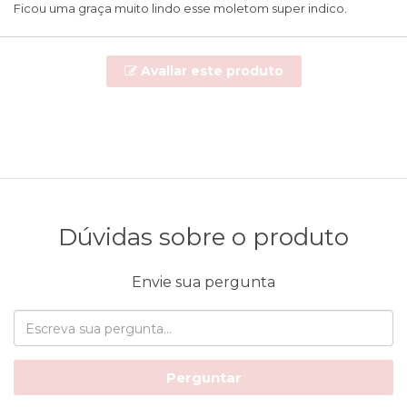
Ficou uma graça muito lindo esse moletom super indico.
Avaliar este produto
Dúvidas sobre o produto
Envie sua pergunta
Perguntar