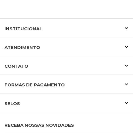
INSTITUCIONAL
ATENDIMENTO
CONTATO
FORMAS DE PAGAMENTO
SELOS
RECEBA NOSSAS NOVIDADES