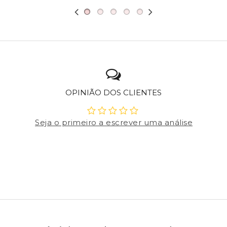
OPINIÃO DOS CLIENTES
Seja o primeiro a escrever uma análise