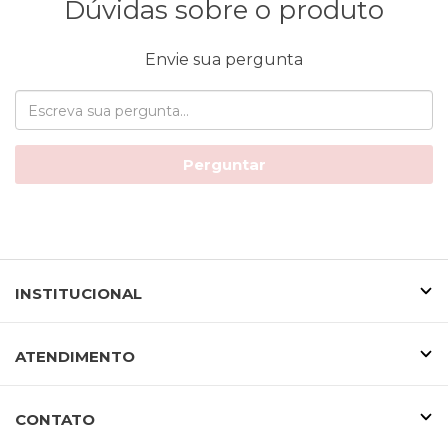
Dúvidas sobre o produto
Envie sua pergunta
Perguntar
INSTITUCIONAL
ATENDIMENTO
CONTATO