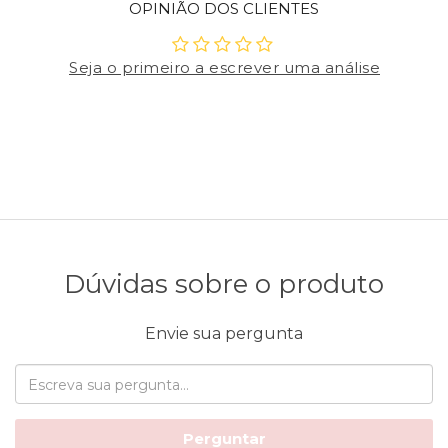
OPINIÃO DOS CLIENTES
Seja o primeiro a escrever uma análise
Dúvidas sobre o produto
Envie sua pergunta
Perguntar