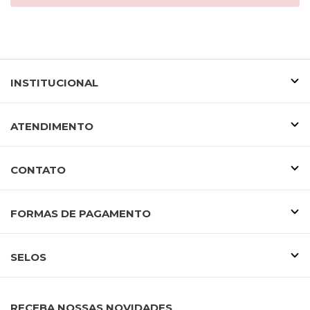
INSTITUCIONAL
ATENDIMENTO
CONTATO
FORMAS DE PAGAMENTO
SELOS
RECEBA NOSSAS NOVIDADES