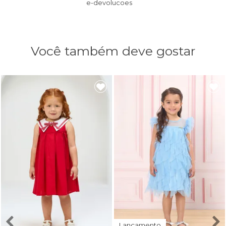
e-devolucoes
Você também deve gostar
Lançamento