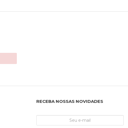
RECEBA NOSSAS NOVIDADES