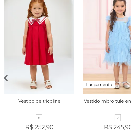
Lançamento
Vestido de tricoline
6
2
R$ 252,90
R$ 245,9