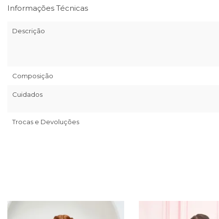
Informações Técnicas
Descrição
Composição
Cuidados
Trocas e Devoluções