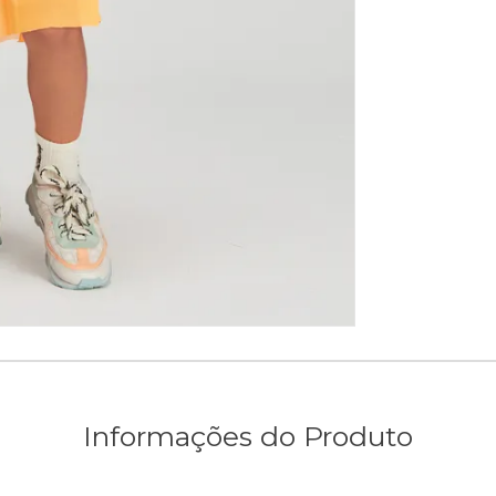
Informações do Produto