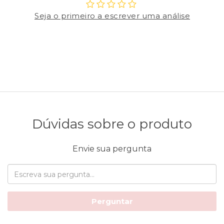
Seja o primeiro a escrever uma análise
Dúvidas sobre o produto
Envie sua pergunta
Perguntar