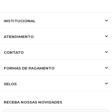
INSTITUCIONAL
ATENDIMENTO
CONTATO
FORMAS DE PAGAMENTO
SELOS
RECEBA NOSSAS NOVIDADES