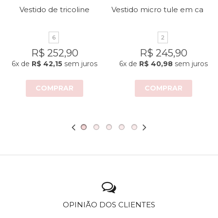
Vestido micro tule em camadas
Vestido de tricoline
6
2
R$ 252,90
R$ 245,90
6x
de
R$ 42,15
sem juros
6x
de
R$ 40,98
sem juros
COMPRAR
COMPRAR
OPINIÃO DOS CLIENTES