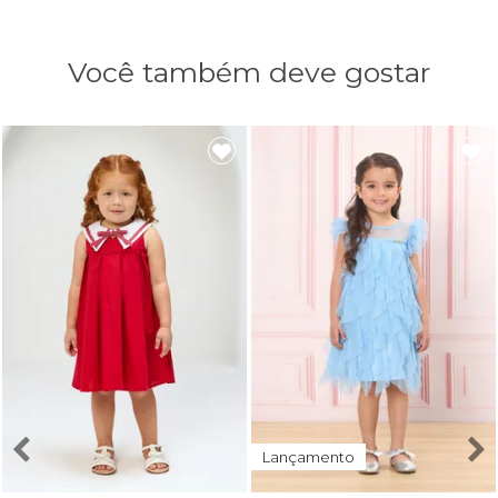
Você também deve gostar
Lançamento