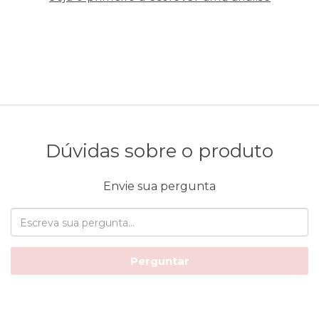
Dúvidas sobre o produto
Envie sua pergunta
Perguntar