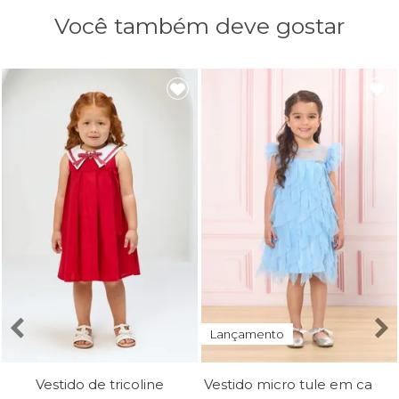
Você também deve gostar
Lançamento
Vestido micro tule em camadas
Vestido de tricoline