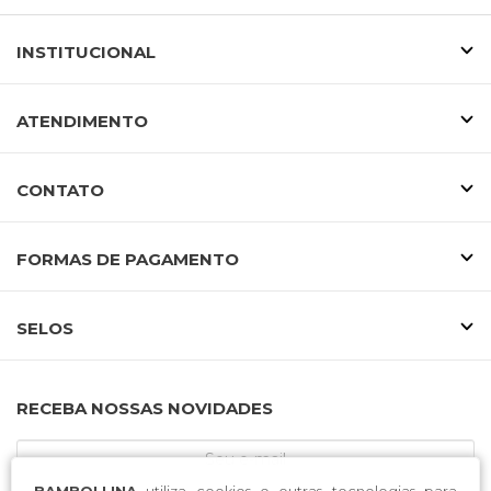
INSTITUCIONAL
ATENDIMENTO
CONTATO
FORMAS DE PAGAMENTO
SELOS
RECEBA NOSSAS NOVIDADES
BAMBOLLINA
utiliza cookies e outras tecnologias para