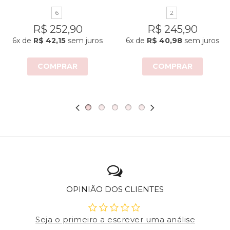
6
2
R$ 252,90
R$ 245,90
6x
de
R$ 42,15
sem juros
6x
de
R$ 40,98
sem juros
COMPRAR
COMPRAR
OPINIÃO DOS CLIENTES
Seja o primeiro a escrever uma análise