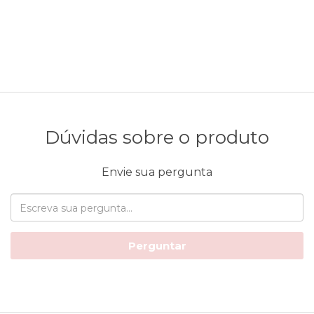
Dúvidas sobre o produto
Envie sua pergunta
Perguntar