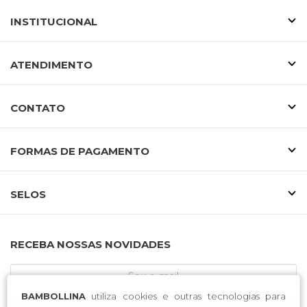
INSTITUCIONAL
ATENDIMENTO
CONTATO
FORMAS DE PAGAMENTO
SELOS
RECEBA NOSSAS NOVIDADES
BAMBOLLINA
utiliza cookies e outras tecnologias para