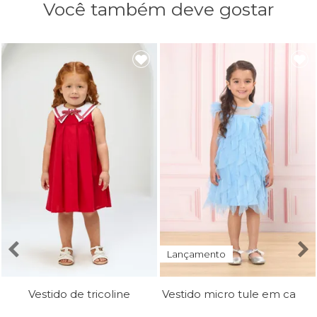
Você também deve gostar
Lançamento
Vestido micro tule em camadas
Vestido de tricoline