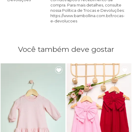
compra. Para mais detalhes, consulte
nossa Política de Trocas e Devoluções:
https://www.bambollina.com.br/trocas-
e-devolucoes
Você também deve gostar