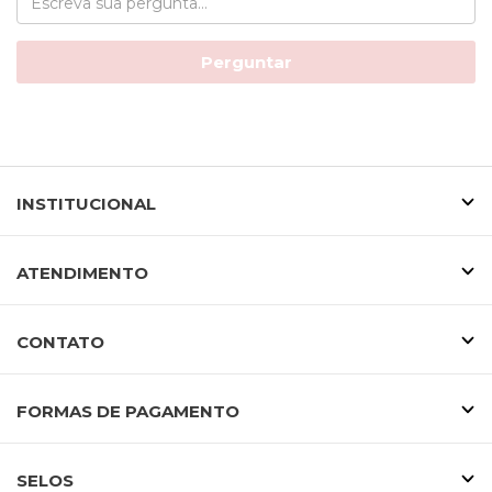
Perguntar
INSTITUCIONAL
ATENDIMENTO
CONTATO
FORMAS DE PAGAMENTO
SELOS