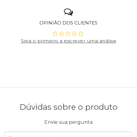
OPINIÃO DOS CLIENTES
Seja o primeiro a escrever uma análise
Dúvidas sobre o produto
Envie sua pergunta