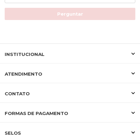
Perguntar
INSTITUCIONAL
ATENDIMENTO
CONTATO
FORMAS DE PAGAMENTO
SELOS