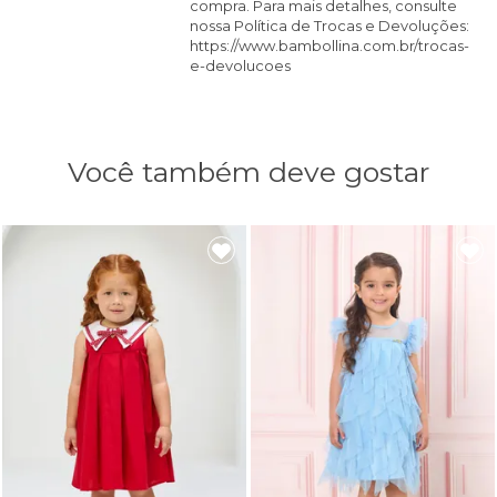
compra. Para mais detalhes, consulte
nossa Política de Trocas e Devoluções:
https://www.bambollina.com.br/trocas-
e-devolucoes
Você também deve gostar