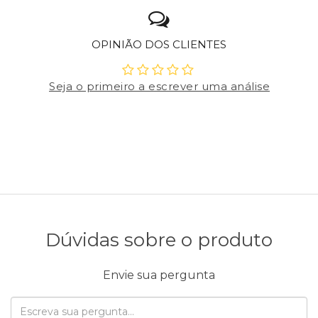
OPINIÃO DOS CLIENTES
Seja o primeiro a escrever uma análise
Dúvidas sobre o produto
Envie sua pergunta