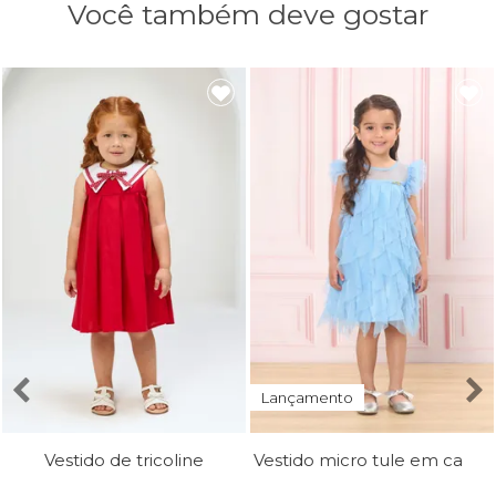
Você também deve gostar
Lançamento
Vestido micro tule em camadas
Vestido de tricoline