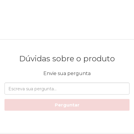
Dúvidas sobre o produto
Envie sua pergunta
Perguntar