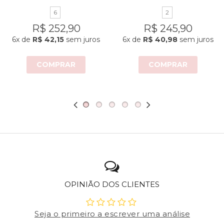
6
2
R$ 252,90
R$ 245,90
6x
de
R$ 42,15
sem juros
6x
de
R$ 40,98
sem juros
COMPRAR
COMPRAR
OPINIÃO DOS CLIENTES
Seja o primeiro a escrever uma análise