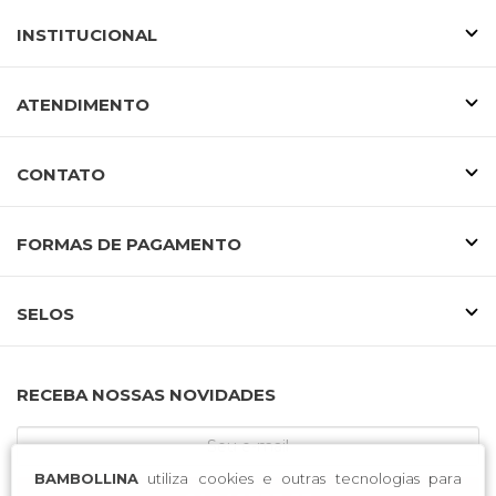
INSTITUCIONAL
ATENDIMENTO
CONTATO
FORMAS DE PAGAMENTO
SELOS
RECEBA NOSSAS NOVIDADES
BAMBOLLINA
utiliza cookies e outras tecnologias para