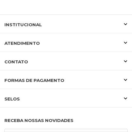
INSTITUCIONAL
ATENDIMENTO
CONTATO
FORMAS DE PAGAMENTO
SELOS
RECEBA NOSSAS NOVIDADES