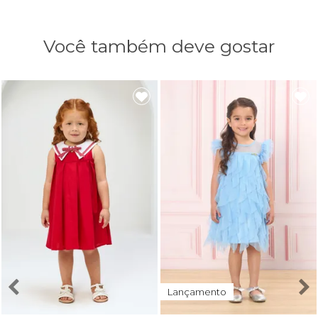
Você também deve gostar
Lançamento