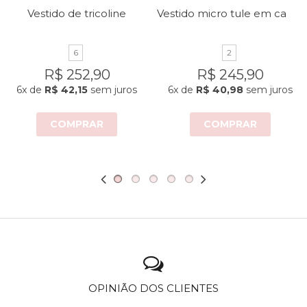
Vestido micro tule em camadas
Vestido de tricoline
6
2
R$ 252,90
R$ 245,90
6x
de
R$ 42,15
sem juros
6x
de
R$ 40,98
sem juros
COMPRAR
COMPRAR
OPINIÃO DOS CLIENTES