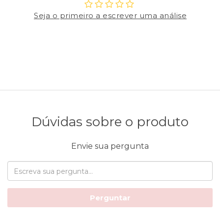
Seja o primeiro a escrever uma análise
Dúvidas sobre o produto
Envie sua pergunta
Perguntar