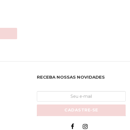
RECEBA NOSSAS NOVIDADES
CADASTRE-SE