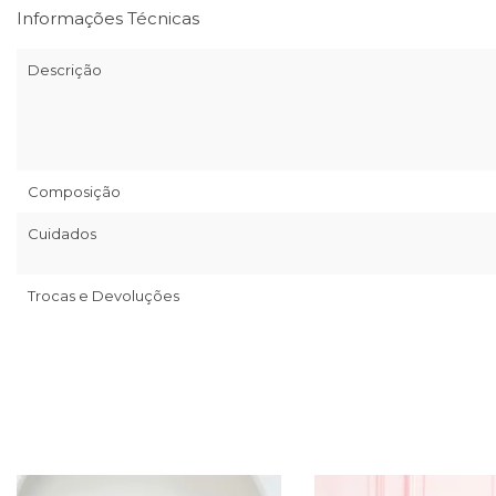
Informações Técnicas
Descrição
Composição
Cuidados
Trocas e Devoluções