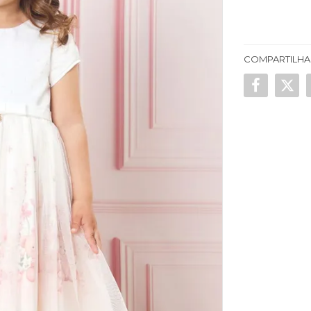
COMPARTILHA