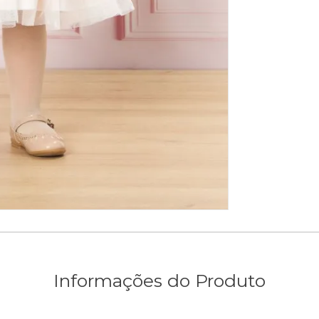
Informações do Produto