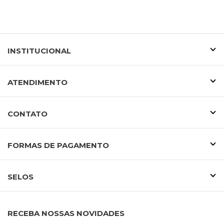
INSTITUCIONAL
ATENDIMENTO
CONTATO
FORMAS DE PAGAMENTO
SELOS
RECEBA NOSSAS NOVIDADES