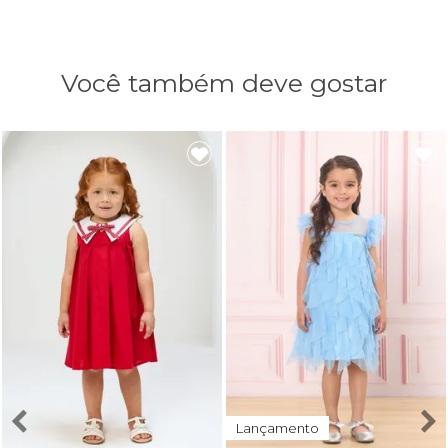
Você também deve gostar
Lançamento