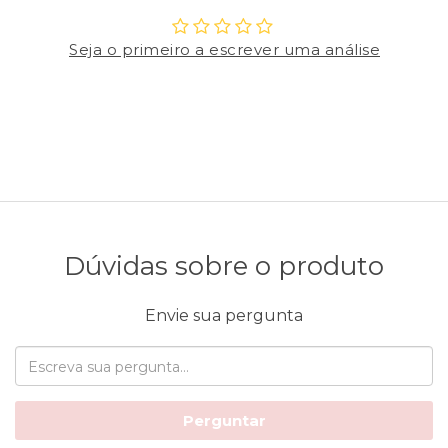
Seja o primeiro a escrever uma análise
Dúvidas sobre o produto
Envie sua pergunta
Perguntar