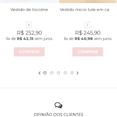
Vestido micro tule em camadas
Vestido de tricoline
6
2
R$ 252,90
R$ 245,90
6x
de
R$ 42,15
sem juros
6x
de
R$ 40,98
sem juros
COMPRAR
COMPRAR
OPINIÃO DOS CLIENTES