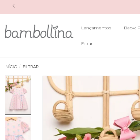
Lançamentos
Baby: P
Filtrar
INÍCIO
FILTRAR