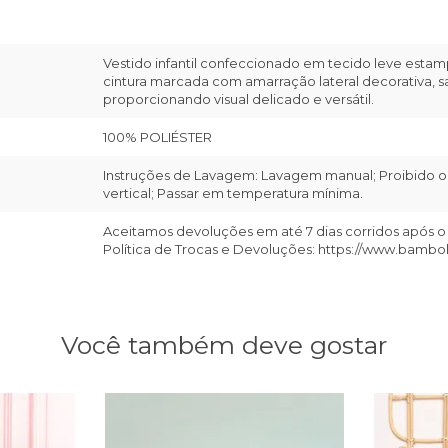
Vestido infantil confeccionado em tecido leve esta
cintura marcada com amarração lateral decorativa,
proporcionando visual delicado e versátil.
100% POLIÉSTER
Instruções de Lavagem: Lavagem manual; Proibido o 
vertical; Passar em temperatura mínima.
Aceitamos devoluções em até 7 dias corridos após o
Política de Trocas e Devoluções: https://www.bambo
Você também deve gostar