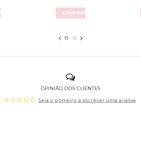
R
COMPRAR
OPINIÃO DOS CLIENTES
Seja o primeiro a escrever uma análise