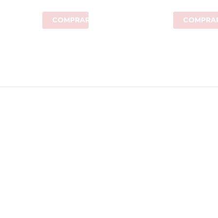
COMPRAR
COMPRA