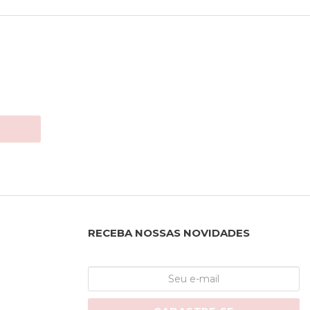
RECEBA NOSSAS NOVIDADES