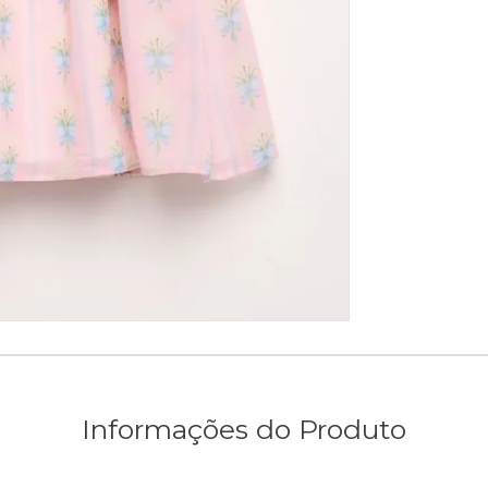
Informações do Produto