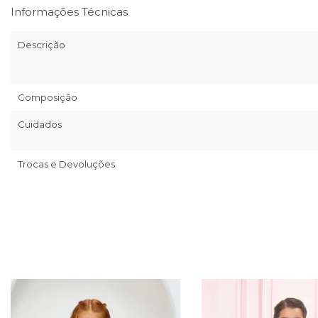
Informações Técnicas
Descrição
Composição
Cuidados
Trocas e Devoluções