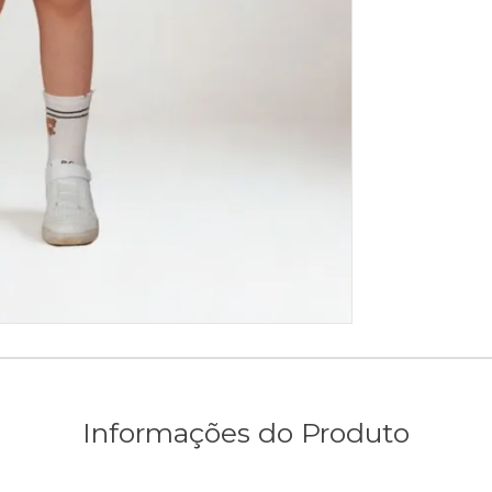
Informações do Produto