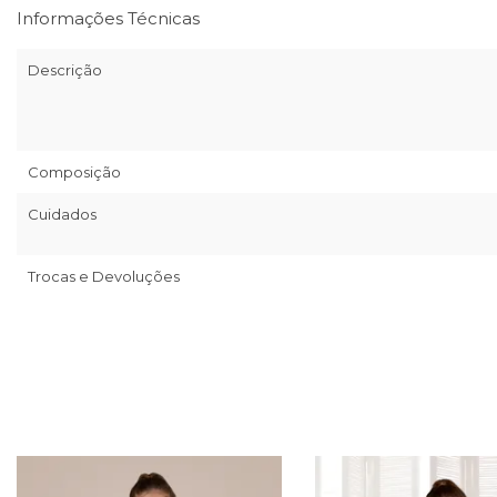
Informações Técnicas
Descrição
Composição
Cuidados
Trocas e Devoluções