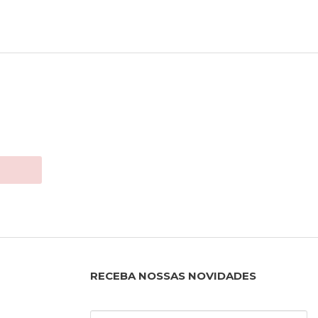
RECEBA NOSSAS NOVIDADES