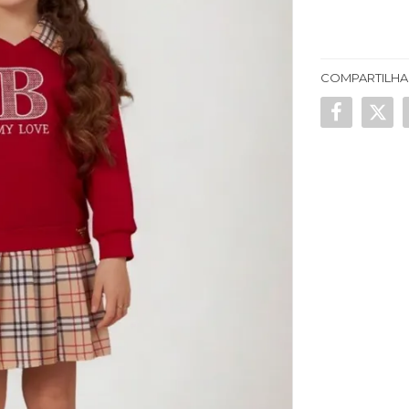
COMPARTILHA