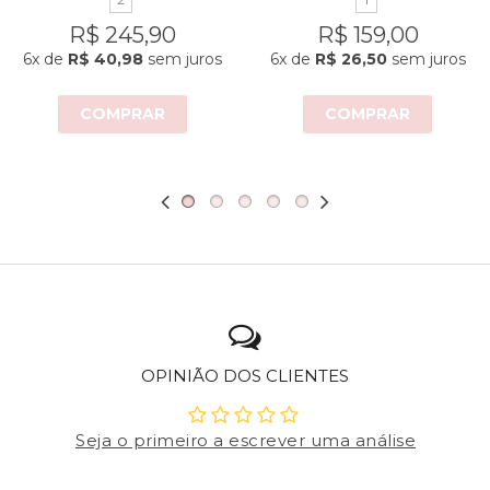
R$ 245,90
R$ 159,00
6x
de
R$ 40,98
sem juros
6x
de
R$ 26,50
sem juros
COMPRAR
COMPRAR
OPINIÃO DOS CLIENTES
Seja o primeiro a escrever uma análise