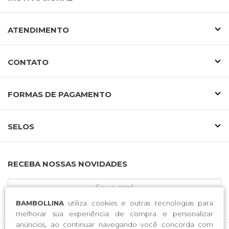
ATENDIMENTO
CONTATO
FORMAS DE PAGAMENTO
SELOS
RECEBA NOSSAS NOVIDADES
BAMBOLLINA
utiliza cookies e outras tecnologias para
CADASTRE-SE
melhorar sua experiência de compra e personalizar
anúncios, ao continuar navegando você concorda com