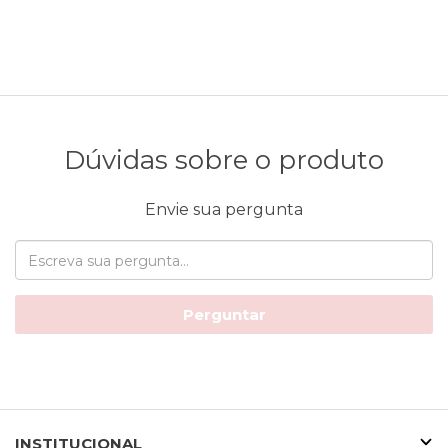
Dúvidas sobre o produto
Envie sua pergunta
Perguntar
INSTITUCIONAL