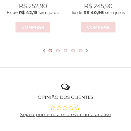
R$ 252,90
R$ 245,90
6x
de
R$ 42,15
sem juros
6x
de
R$ 40,98
sem juros
COMPRAR
COMPRAR
OPINIÃO DOS CLIENTES
Seja o primeiro a escrever uma análise