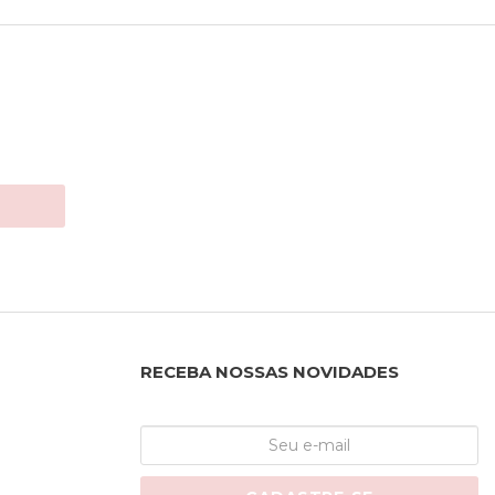
RECEBA NOSSAS NOVIDADES