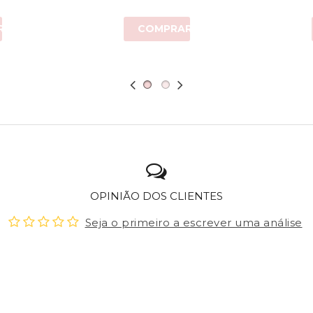
R
COMPRAR
OPINIÃO DOS CLIENTES
Seja o primeiro a escrever uma análise