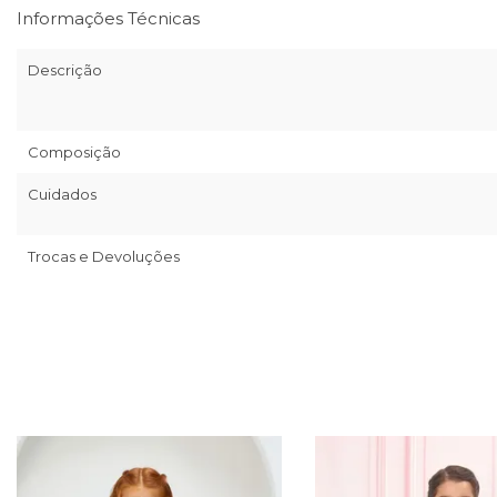
Informações Técnicas
Descrição
Composição
Cuidados
Trocas e Devoluções