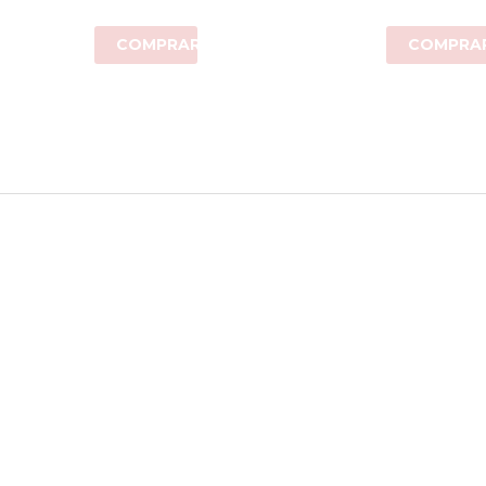
COMPRAR
COMPRA