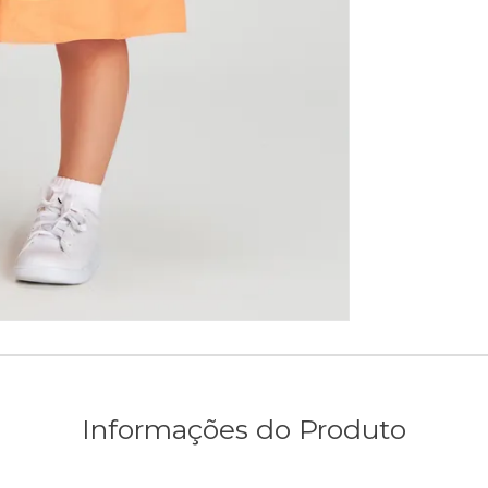
Informações do Produto