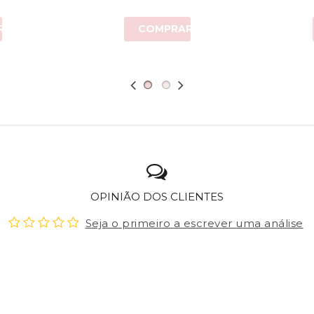
R
COMPRAR
OPINIÃO DOS CLIENTES
Seja o primeiro a escrever uma análise