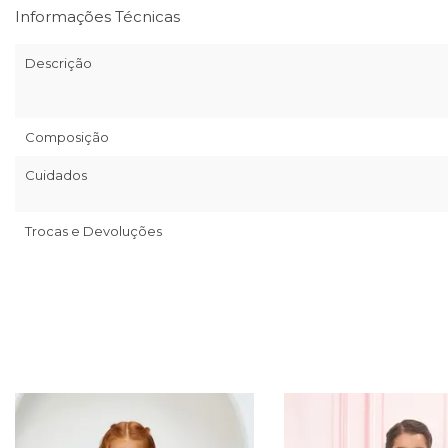
Informações Técnicas
Descrição
Composição
Cuidados
Trocas e Devoluções