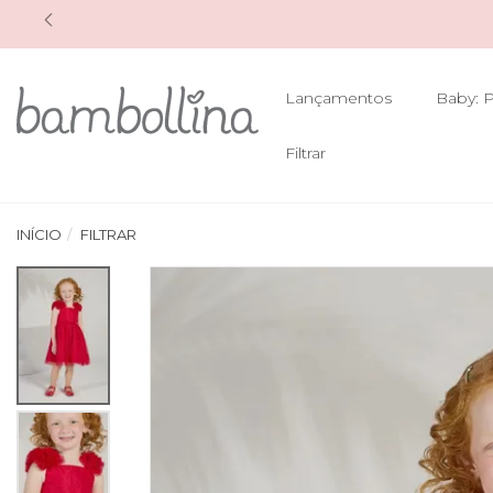
Lançamentos
Baby: P
Filtrar
INÍCIO
FILTRAR