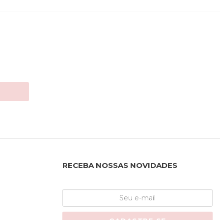
RECEBA NOSSAS NOVIDADES