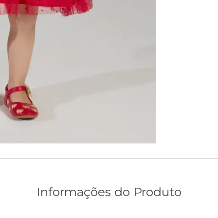
Informações do Produto