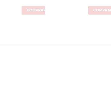
COMPRAR
COMPRA