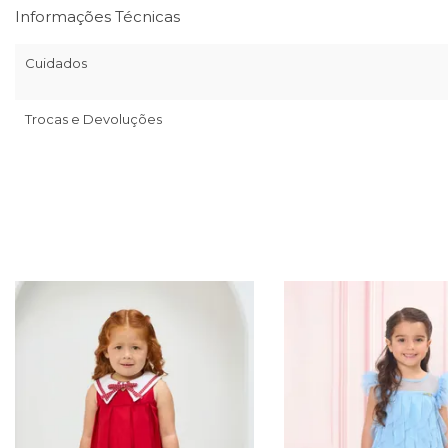
Informações Técnicas
Cuidados
Trocas e Devoluções