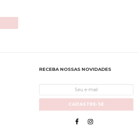
RECEBA NOSSAS NOVIDADES
CADASTRE-SE