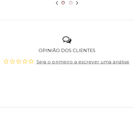
OPINIÃO DOS CLIENTES
Seja o primeiro a escrever uma análise