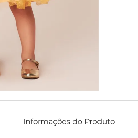
Informações do Produto