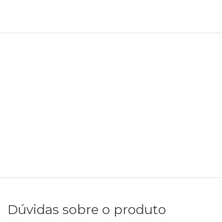
Dúvidas sobre o produto