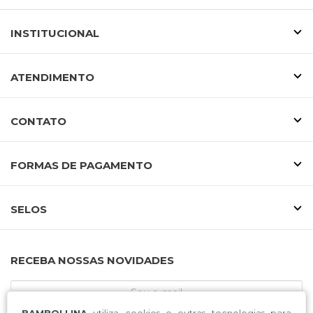
INSTITUCIONAL
ATENDIMENTO
CONTATO
FORMAS DE PAGAMENTO
SELOS
RECEBA NOSSAS NOVIDADES
BAMBOLLINA
utiliza cookies e outras tecnologias para