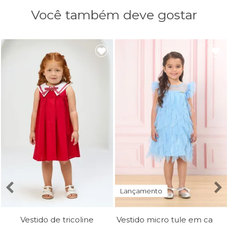
Você também deve gostar
Lançamento
Vestido micro tule em camadas
Vestido de tricoline