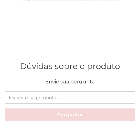
Dúvidas sobre o produto
Envie sua pergunta
Perguntar