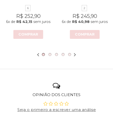
6
2
R$ 252,90
R$ 245,90
6x
de
R$ 42,15
sem juros
6x
de
R$ 40,98
sem juros
COMPRAR
COMPRAR
OPINIÃO DOS CLIENTES
Seja o primeiro a escrever uma análise