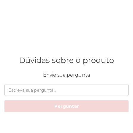
Dúvidas sobre o produto
Envie sua pergunta
Perguntar