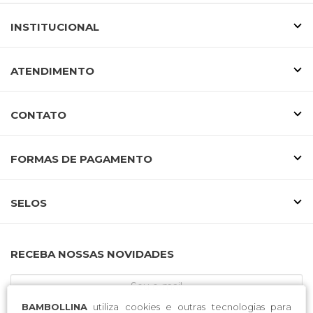
INSTITUCIONAL
ATENDIMENTO
CONTATO
FORMAS DE PAGAMENTO
SELOS
RECEBA NOSSAS NOVIDADES
BAMBOLLINA
utiliza cookies e outras tecnologias para