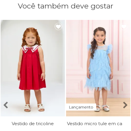
Você também deve gostar
Lançamento
Vestido micro tule em camadas
Vestido de tricoline