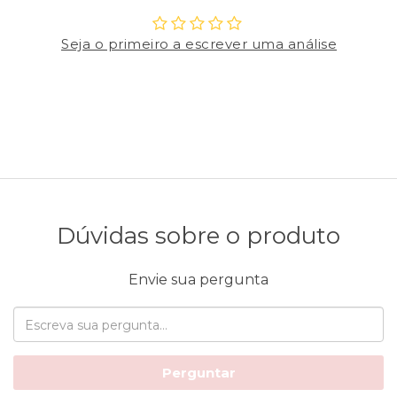
Seja o primeiro a escrever uma análise
Dúvidas sobre o produto
Envie sua pergunta
Perguntar