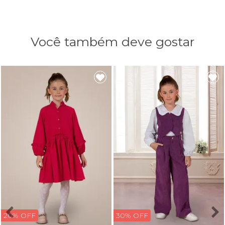
Você também deve gostar
20% OFF
30% OFF