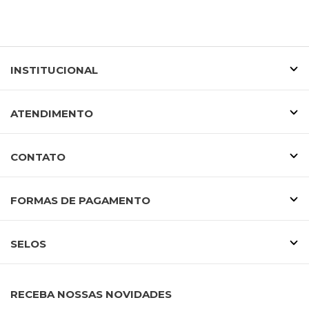
INSTITUCIONAL
ATENDIMENTO
CONTATO
FORMAS DE PAGAMENTO
SELOS
RECEBA NOSSAS NOVIDADES