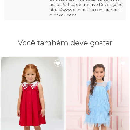
nossa Política de Trocas e Devoluções:
https://www.bambollina.com.br/trocas-
e-devolucoes
Você também deve gostar