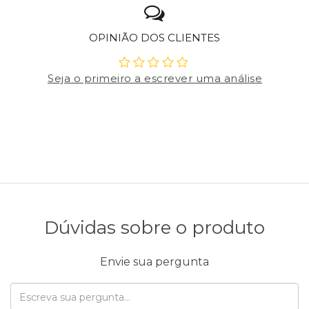
OPINIÃO DOS CLIENTES
Seja o primeiro a escrever uma análise
Dúvidas sobre o produto
Envie sua pergunta