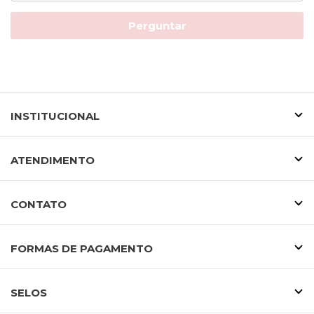
Perguntar
INSTITUCIONAL
ATENDIMENTO
CONTATO
FORMAS DE PAGAMENTO
SELOS