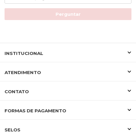
Perguntar
INSTITUCIONAL
ATENDIMENTO
CONTATO
FORMAS DE PAGAMENTO
SELOS