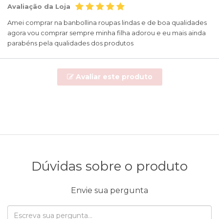
Avaliação da Loja
Amei comprar na banbollina roupas lindas e de boa qualidades
agora vou comprar sempre minha filha adorou e eu mais ainda
parabéns pela qualidades dos produtos
Avaliar este produto
Dúvidas sobre o produto
Envie sua pergunta