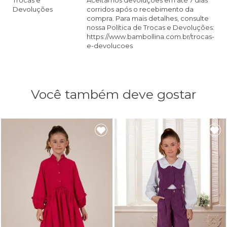
Devoluções
corridos após o recebimento da
compra. Para mais detalhes, consulte
nossa Política de Trocas e Devoluções:
https://www.bambollina.com.br/trocas-
e-devolucoes
Você também deve gostar