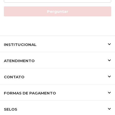
Perguntar
INSTITUCIONAL
ATENDIMENTO
CONTATO
FORMAS DE PAGAMENTO
SELOS