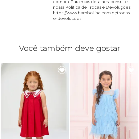
compra. Para mais detalhes, consulte
nossa Política de Trocas e Devoluções:
https://www.bambollina.com.br/trocas-
e-devolucoes
Você também deve gostar