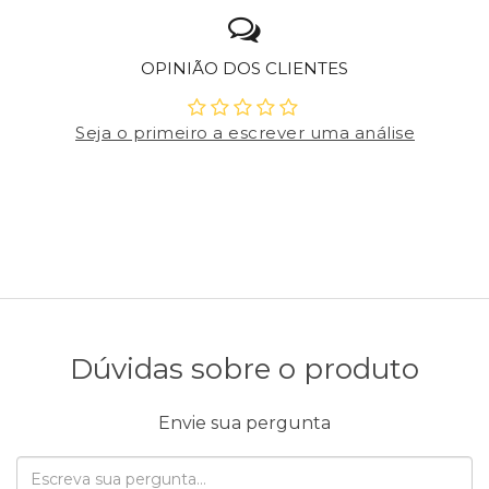
OPINIÃO DOS CLIENTES
Seja o primeiro a escrever uma análise
Dúvidas sobre o produto
Envie sua pergunta