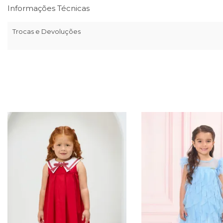
Informações Técnicas
Trocas e Devoluções