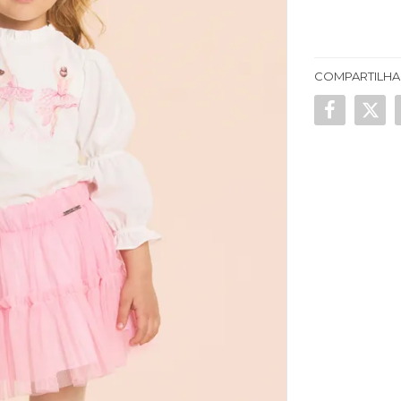
COMPARTILHA