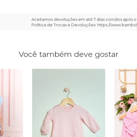
Aceitamos devoluções em até 7 dias corridos após o
Política de Trocas e Devoluções: https://www.bambo
Você também deve gostar