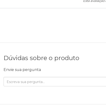
Esta avaliação
Dúvidas sobre o produto
Envie sua pergunta