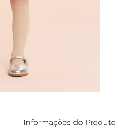
Informações do Produto