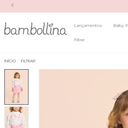
Lançamentos
Baby: P
Filtrar
INÍCIO
FILTRAR