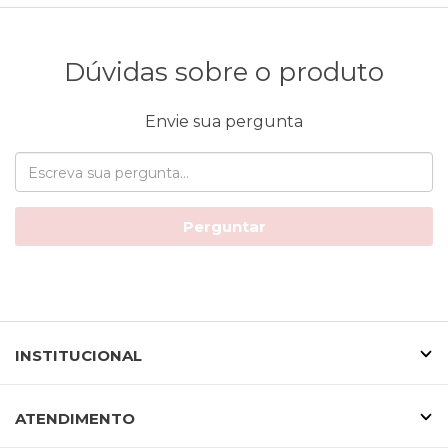
Dúvidas sobre o produto
Envie sua pergunta
Perguntar
INSTITUCIONAL
ATENDIMENTO