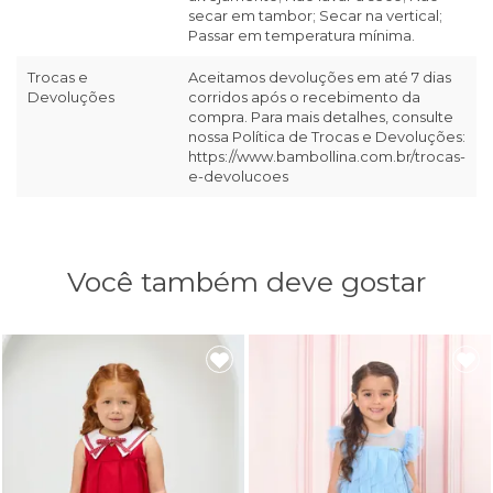
secar em tambor; Secar na vertical;
Passar em temperatura mínima.
Trocas e
Aceitamos devoluções em até 7 dias
Devoluções
corridos após o recebimento da
compra. Para mais detalhes, consulte
nossa Política de Trocas e Devoluções:
https://www.bambollina.com.br/trocas-
e-devolucoes
Você também deve gostar