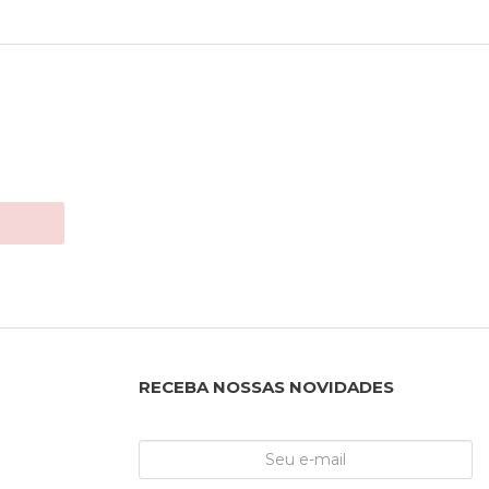
RECEBA NOSSAS NOVIDADES