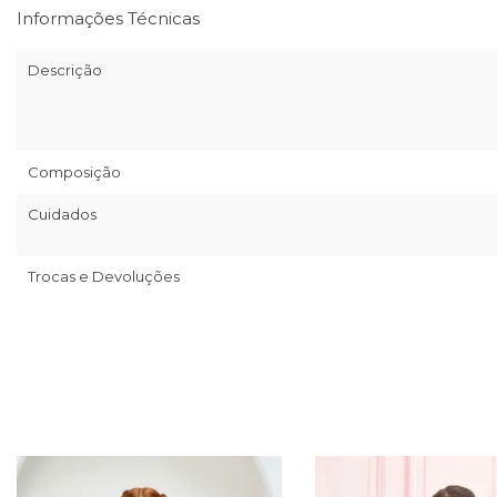
Informações Técnicas
Descrição
Composição
Cuidados
Trocas e Devoluções