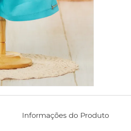
Informações do Produto