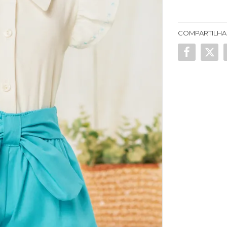
COMPARTILHA