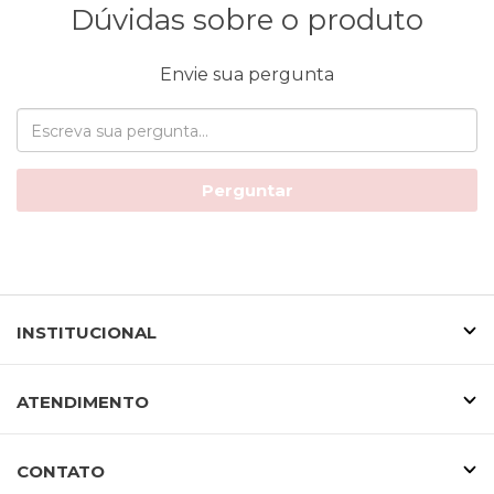
Dúvidas sobre o produto
Envie sua pergunta
Perguntar
INSTITUCIONAL
ATENDIMENTO
CONTATO