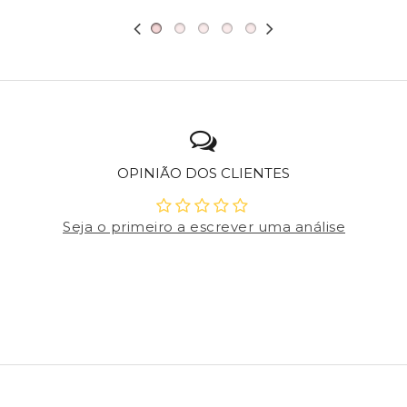
OPINIÃO DOS CLIENTES
Seja o primeiro a escrever uma análise